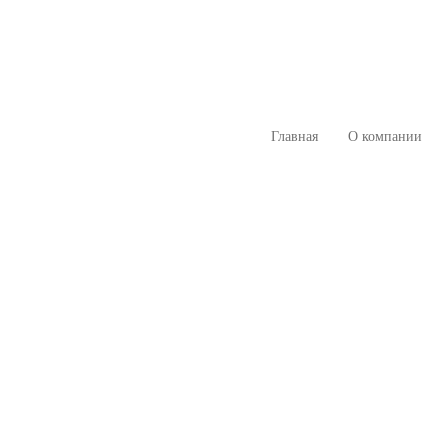
Главная
О компании