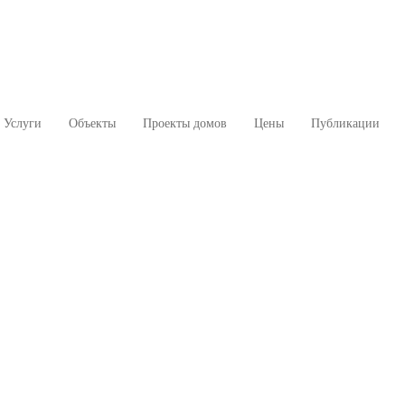
Услуги
Объекты
Проекты домов
Цены
Публикации