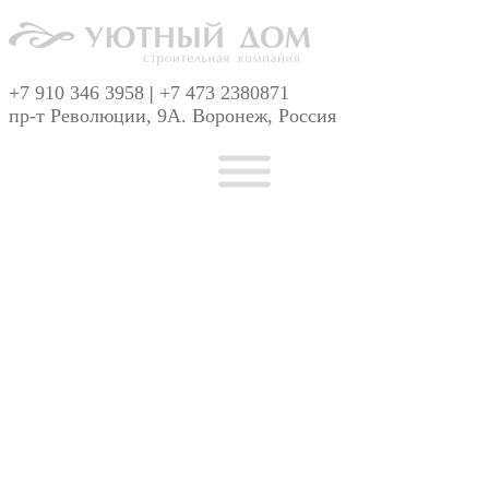
+7 910 346 3958
|
+7 473 2380871
пр-т Революции, 9А. Воронеж, Россия