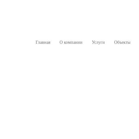
Главная
О компании
Услуги
Объекты