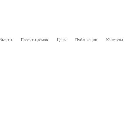
бъекты
Проекты домов
Цены
Публикации
Контакты